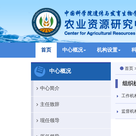
首页
中心概况
机构设置
首页
中心概况
组织
中心简介
工作机
主任致辞
监督机
现任领导