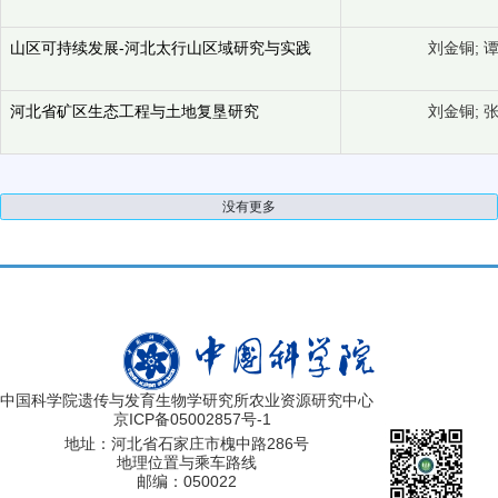
山区可持续发展-河北太行山区域研究与实践
刘金铜; 
河北省矿区生态工程与土地复垦研究
刘金铜; 
没有更多
中国科学院遗传与发育生物学研究所农业资源研究中心
京ICP备05002857号-1
地址：河北省石家庄市槐中路286号
地理位置与乘车路线
邮编：050022