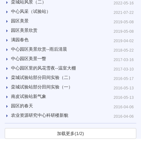
栾城站风景（二）
2022-05-16
中心风采（试验站）
2021-07-22
园区美景
2019-05-08
园区美景欣赏
2019-05-08
满园春色
2019-04-02
中心园区美景欣赏--雨后清晨
2018-05-22
中心园区美景一瞥
2017-03-16
中心园区里的风花雪夜--温室大棚
2017-03-10
栾城试验站部分田间实验（二）
2016-05-17
栾城试验站部分田间实验（一）
2016-05-13
南皮试验站新气象
2016-05-13
园区的春天
2016-04-06
农业资源研究中心科研楼新貌
2016-04-06
加载更多(1/2)