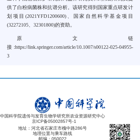
供了白粉病菌株和抗谱分析。该研究得到国家重点研发计
划项目(2021YFD1200600)、国家自然科学基金项目
(32272105、32301800)的资助。
原文链
接:https://link.springer.com/article/10.1007/s00122-025-04955-
3
中国科学院遗传与发育生物学研究所农业资源研究中心
京ICP备05002857号-1
地址：河北省石家庄市槐中路286号
地理位置与乘车路线
邮编：050022