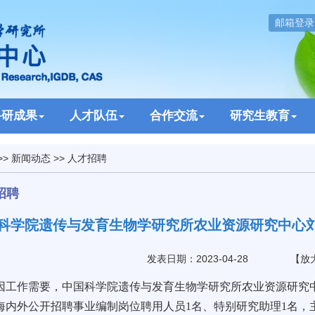
邮箱登录
科研成果
人才队伍
合作交流
研究生教育
>>
新闻动态
>>
人才招聘
招聘
科学院遗传与发育生物学研究所农业资源研究中心
发表日期：2023-04-28
【
放
作需要，中国科学院遗传与发育生物学研究所农业资源研究中
海内外公开招聘事业编制岗位聘用人员1名、特别研究助理1名，