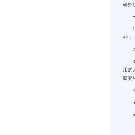
研究
神；
用的
研究